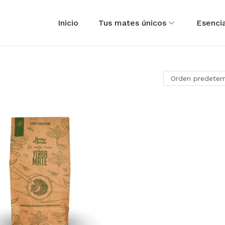
Inicio
Tus mates únicos
Esencia