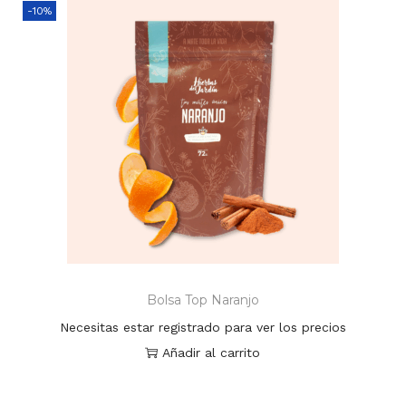
-10%
Bolsa Top Naranjo
Necesitas estar registrado para ver los precios
Añadir al carrito