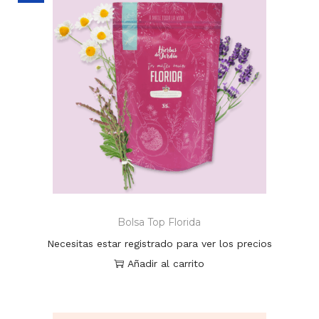
Bolsa Top Florida
Necesitas estar registrado para ver los precios
Añadir al carrito