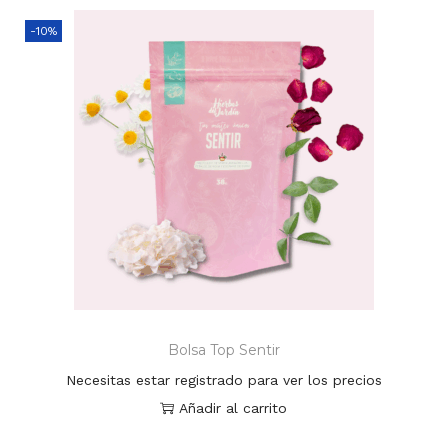
-10%
Bolsa Top Sentir
Necesitas estar registrado para ver los precios
Añadir al carrito