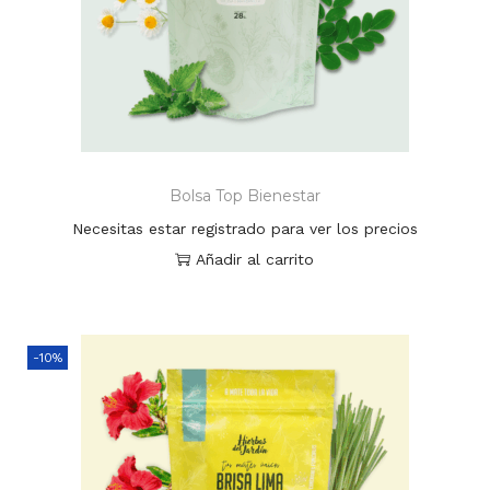
Bolsa Top Bienestar
Necesitas estar registrado para ver los precios
Añadir al carrito
-10%