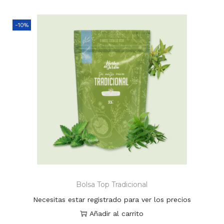
-10%
Bolsa Top Tradicional
Necesitas estar registrado para ver los precios
Añadir al carrito