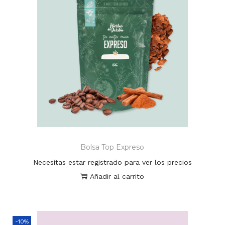
Bolsa Top Expreso
Necesitas estar registrado para ver los precios
Añadir al carrito
-10%