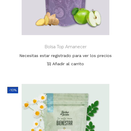
Bolsa Top Amanecer
Necesitas estar registrado para ver los precios
Añadir al carrito
-10%