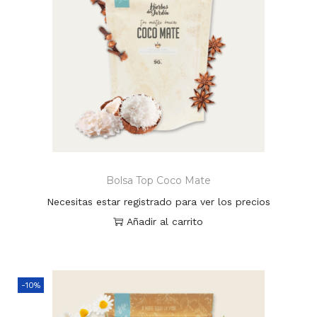
Bolsa Top Coco Mate
Necesitas estar registrado para ver los precios
Añadir al carrito
-10%