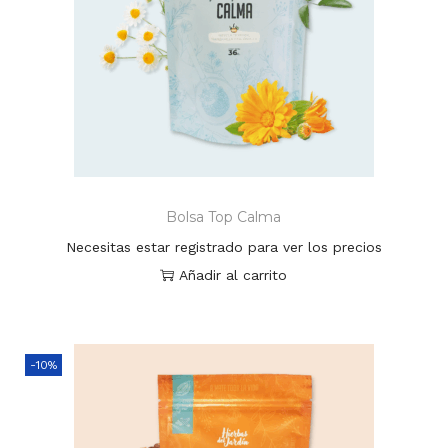
Bolsa Top Calma
Necesitas estar registrado para ver los precios
Añadir al carrito
-10%