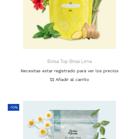
Bolsa Top Brisa Lima
Necesitas estar registrado para ver los precios
Añadir al carrito
-10%