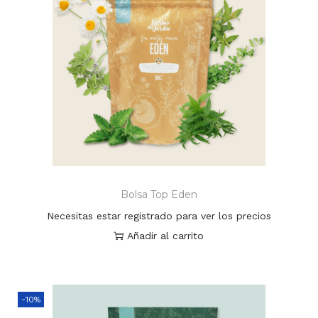
Bolsa Top Eden
Necesitas estar registrado para ver los precios
Añadir al carrito
-10%