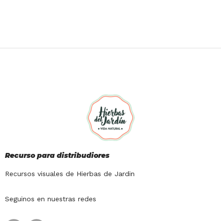
Recurso para distribudiores
Recursos visuales de Hierbas de Jardin
Seguinos en nuestras redes