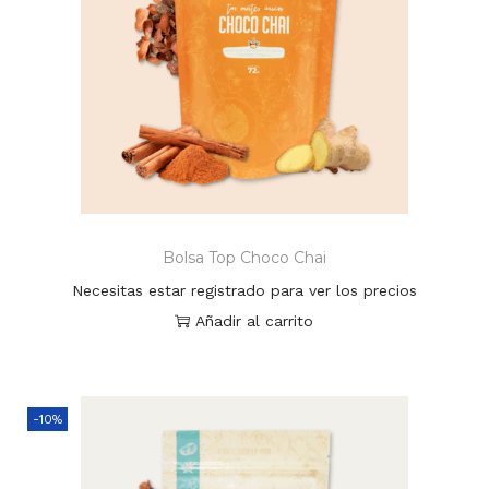
Bolsa Top Choco Chai
Necesitas estar registrado para ver los precios
Añadir al carrito
-10%