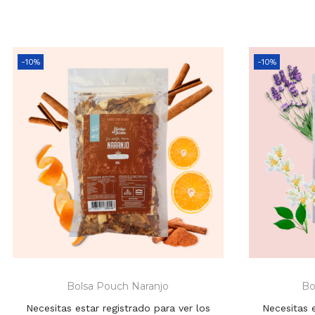
-10%
-10%
Bolsa Pouch Naranjo
Bo
Necesitas estar registrado para ver los
Necesitas e