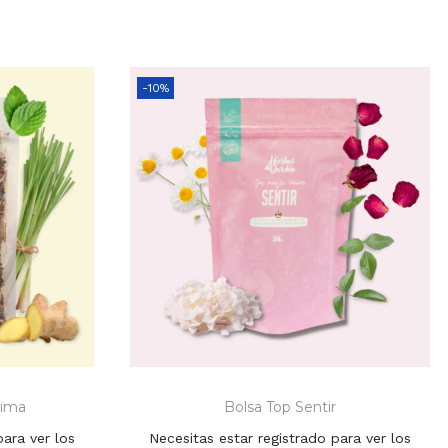
-10%
Lima
Bolsa Top Sentir
para ver los
Necesitas estar registrado para ver los