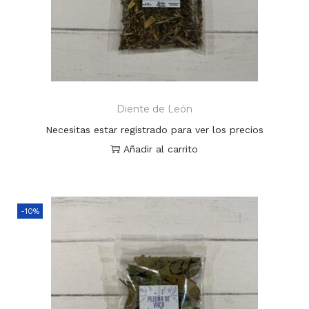
Diente de León
Necesitas estar registrado para ver los precios
Añadir al carrito
-10%