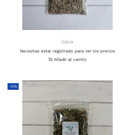
Salvia
Necesitas estar registrado para ver los precios
Añadir al carrito
-10%