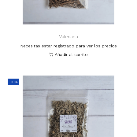
Valeriana
Necesitas estar registrado para ver los precios
Añadir al carrito
-10%