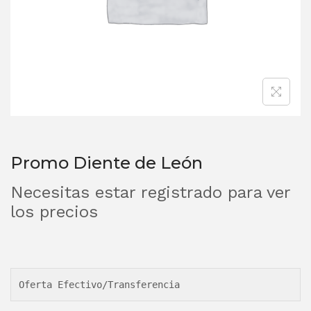
Promo Diente de León
Necesitas estar registrado para ver
los precios
Oferta Efectivo/Transferencia