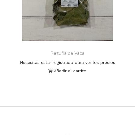
Pezuña de Vaca
Necesitas estar registrado para ver los precios
Añadir al carrito