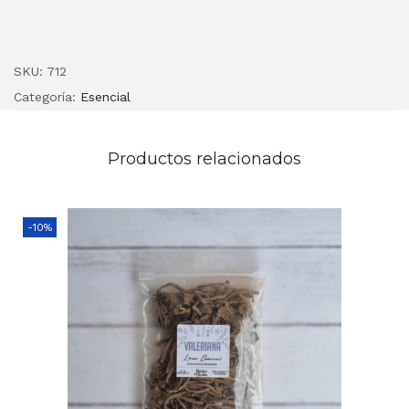
SKU:
712
Categoría:
Esencial
Productos relacionados
-10%