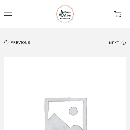
0
PREVIOUS
NEXT