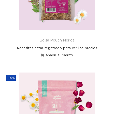
Bolsa Pouch Florida
Necesitas estar registrado para ver los precios
Añadir al carrito
-10%