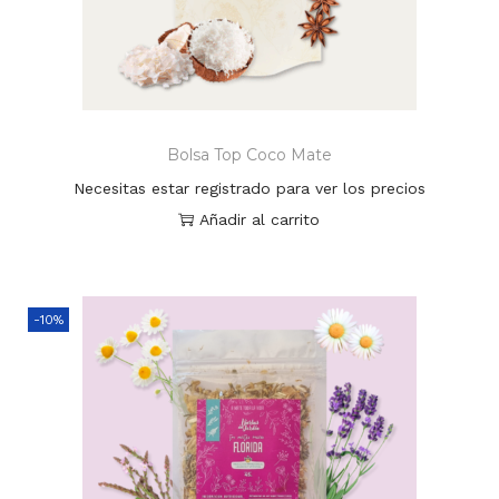
Bolsa Top Coco Mate
Necesitas estar registrado para ver los precios
Añadir al carrito
-10%