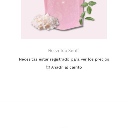
Bolsa Top Sentir
Necesitas estar registrado para ver los precios
Añadir al carrito