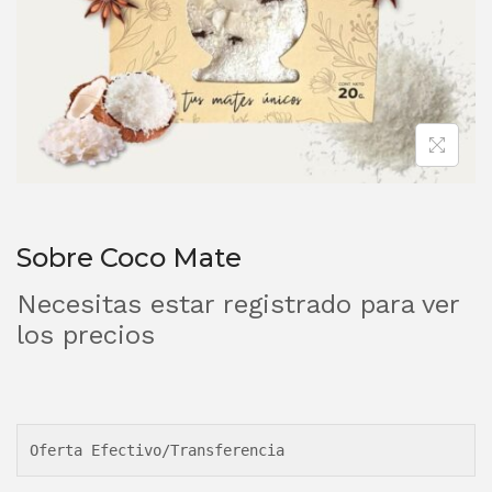
Sobre Coco Mate
Necesitas estar registrado para ver
los precios
Oferta Efectivo/Transferencia