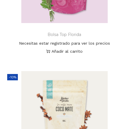
Bolsa Top Florida
Necesitas estar registrado para ver los precios
Añadir al carrito
-10%