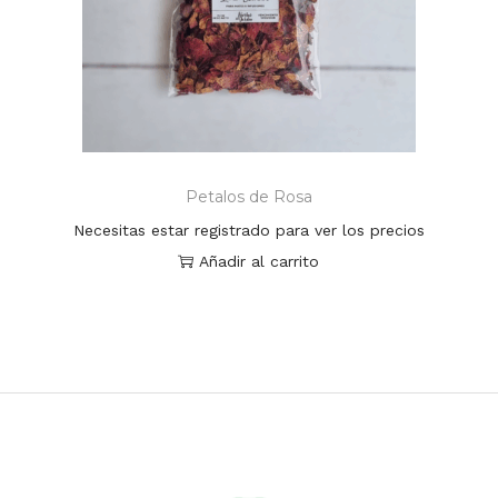
Petalos de Rosa
Necesitas estar registrado para ver los precios
Añadir al carrito