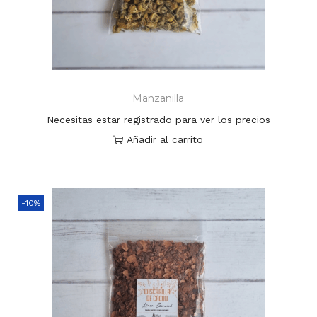
Manzanilla
Necesitas estar registrado para ver los precios
Añadir al carrito
-10%