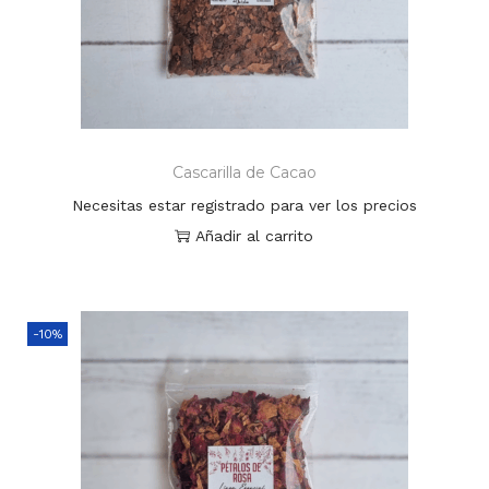
Cascarilla de Cacao
Necesitas estar registrado para ver los precios
Añadir al carrito
-10%