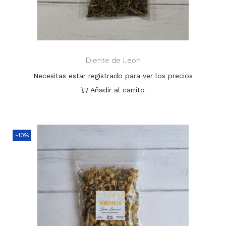
Diente de León
Necesitas estar registrado para ver los precios
Añadir al carrito
-10%