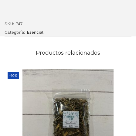
SKU:
747
Categoría:
Esencial
Productos relacionados
-10%