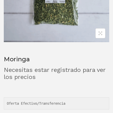
Moringa
Necesitas estar registrado para ver
los precios
Oferta Efectivo/Transferencia