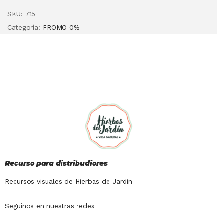
SKU:
715
Categoría:
PROMO 0%
Recurso para distribudiores
Recursos visuales de Hierbas de Jardin
Seguinos en nuestras redes