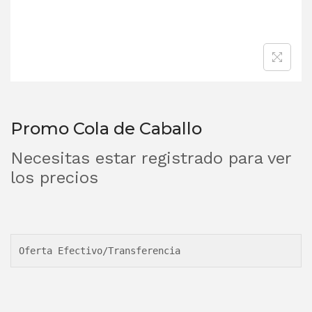
Promo Cola de Caballo
Necesitas estar registrado para ver
los precios
Oferta Efectivo/Transferencia